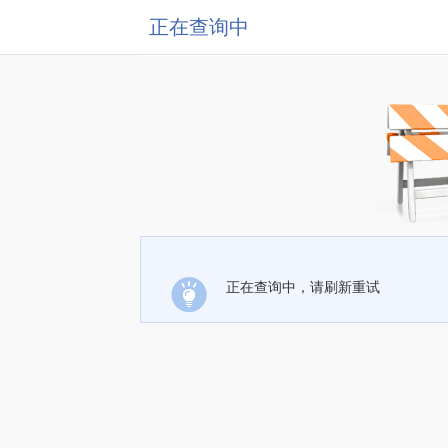
正在查询中
正在查询中，请刷新重试