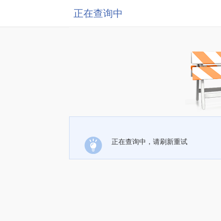
正在查询中
正在查询中，请刷新重试