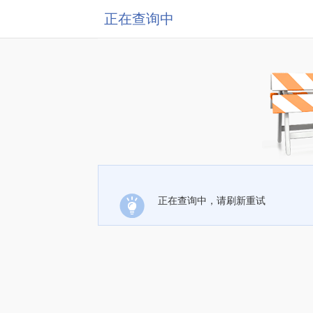
正在查询中
正在查询中，请刷新重试