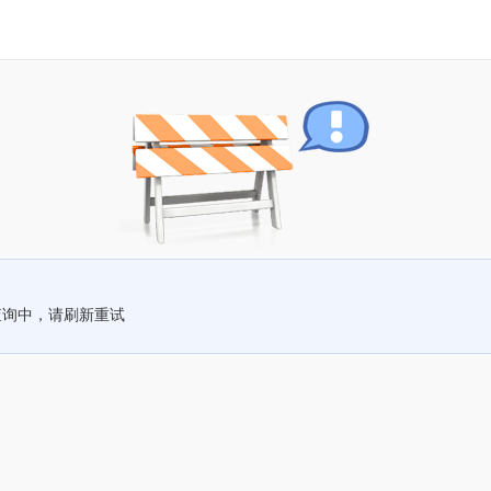
查询中，请刷新重试