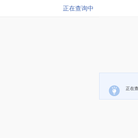
正在查询中
正在